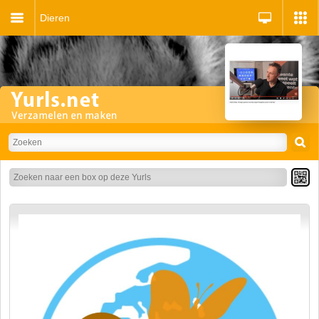
Dieren