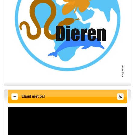
Eland met bal