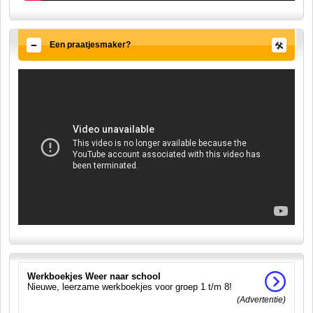
Een praatjesmaker?
Werkboekjes Weer naar school
Nieuwe, leerzame werkboekjes voor groep 1 t/m 8!
(Advertentie)