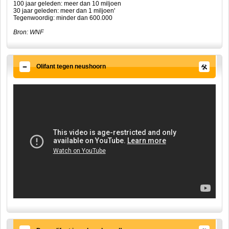
100 jaar geleden: meer dan 10 miljoen
30 jaar geleden: meer dan 1 miljoen'
Tegenwoordig: minder dan 600.000
Bron: WNF
Olifant tegen neushoorn