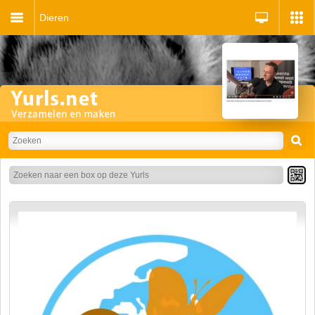
Dieren