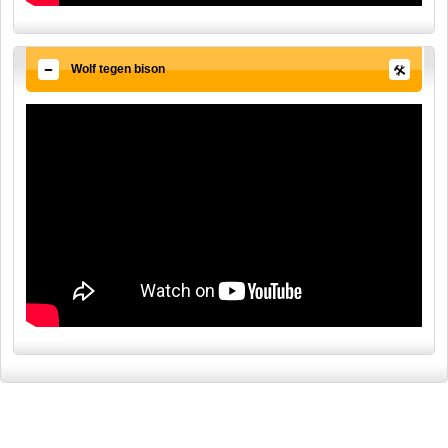
Wolf tegen bison