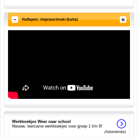
Halfapen: ringstaartmaki (katta)
Werkboekjes Weer naar school
Nieuwe, leerzame werkboekjes voor groep 1 t/m 8!
(Advertentie)